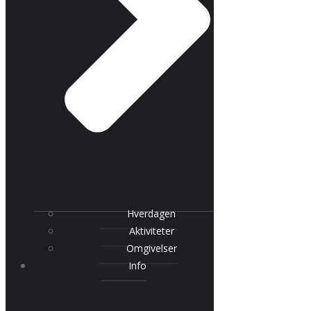
Hverdagen
Aktiviteter
Omgivelser
Info