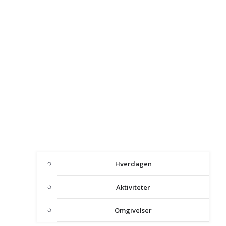
Hverdagen
Aktiviteter
Omgivelser